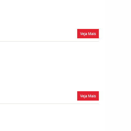
Veja Mais
Veja Mais