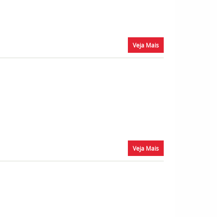
Veja Mais
Veja Mais