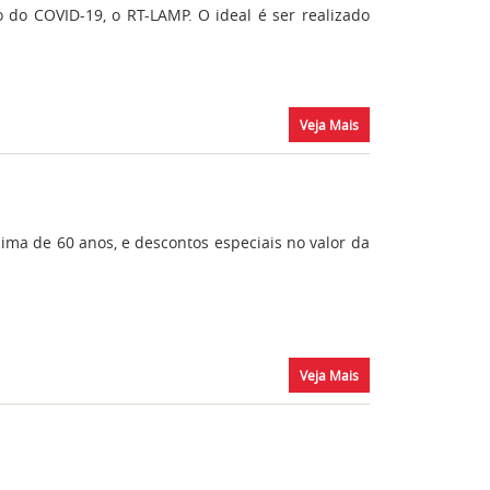
do COVID-19, o RT-LAMP. O ideal é ser realizado
Veja Mais
acima de 60 anos, e descontos especiais no valor da
Veja Mais