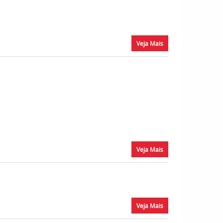
Veja Mais
Veja Mais
Veja Mais