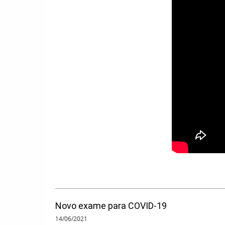
Novo exame para COVID-19
14/06/2021